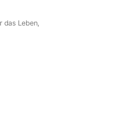
r das Leben,