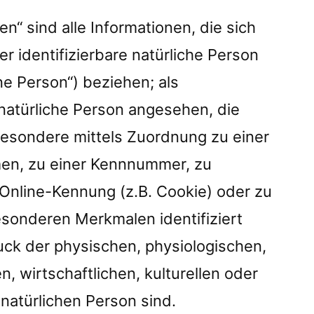
“ sind alle Informationen, die sich
der identifizierbare natürliche Person
ne Person“) beziehen; als
e natürliche Person angesehen, die
sbesondere mittels Zuordnung zu einer
en, zu einer Kennnummer, zu
 Online-Kennung (z.B. Cookie) oder zu
sonderen Merkmalen identifiziert
ck der physischen, physiologischen,
, wirtschaftlichen, kulturellen oder
 natürlichen Person sind.