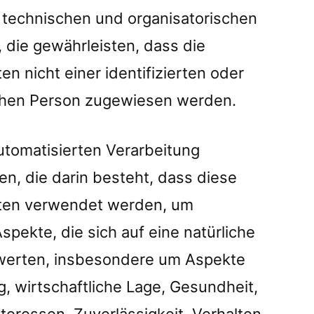
technischen und organisatorischen
die gewährleisten, dass die
 nicht einer identifizierten oder
lichen Person zugewiesen werden.
 automatisierten Verarbeitung
, die darin besteht, dass diese
en verwendet werden, um
pekte, die sich auf eine natürliche
werten, insbesondere um Aspekte
g, wirtschaftliche Lage, Gesundheit,
nteressen, Zuverlässigkeit, Verhalten,