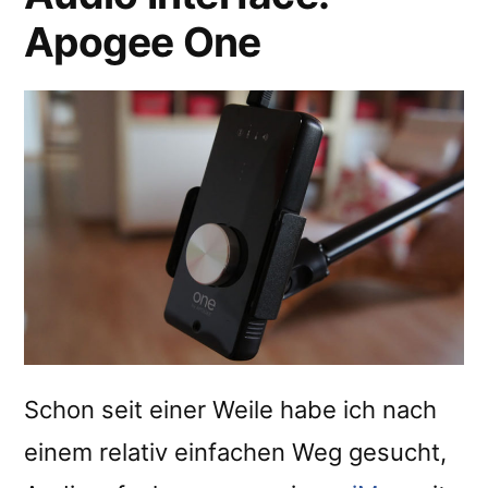
Apogee One
Schon seit einer Weile habe ich nach
einem relativ einfachen Weg gesucht,