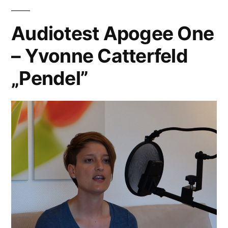
Audiotest Apogee One
– Yvonne Catterfeld
„Pendel”