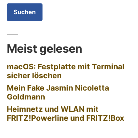
Meist gelesen
macOS: Festplatte mit Terminal
sicher löschen
Mein Fake Jasmin Nicoletta
Goldmann
Heimnetz und WLAN mit
FRITZ!Powerline und FRITZ!Box