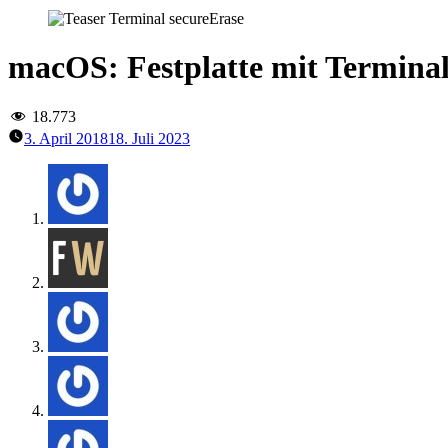
macOS: Festplatte mit Terminal
18.773
3. April 2018
18. Juli 2023