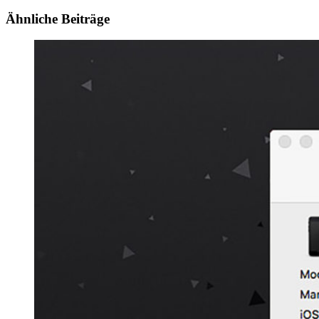
Ähnliche Beiträge