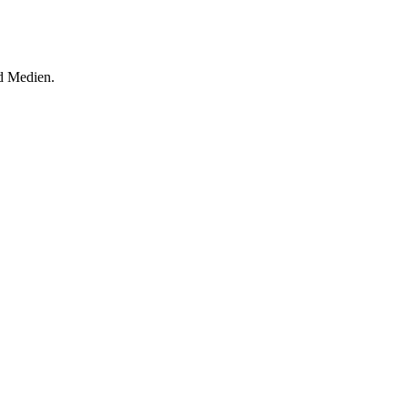
d Medien.