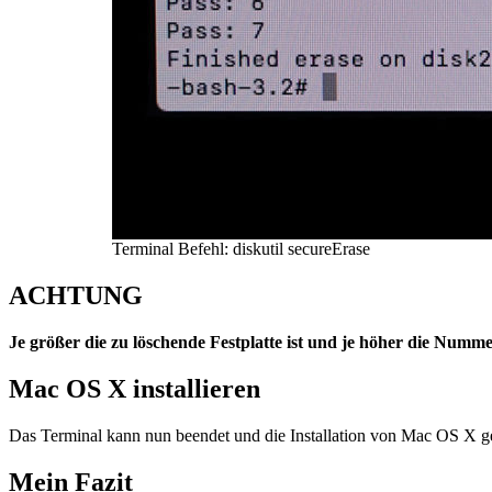
Terminal Befehl: diskutil secureErase
ACHTUNG
Je größer die zu löschende Festplatte ist und je höher die Nummer
Mac OS X installieren
Das Terminal kann nun beendet und die Installation von Mac OS X ge
Mein Fazit