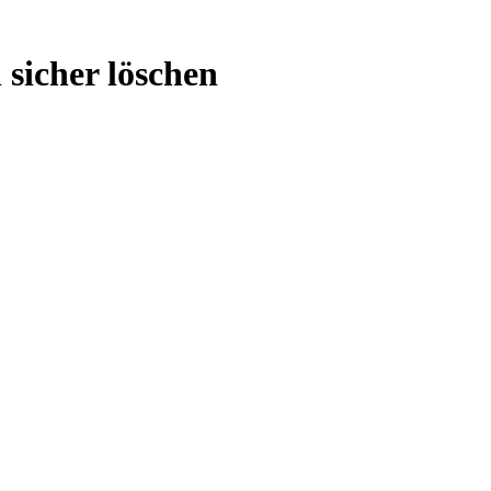
 sicher löschen