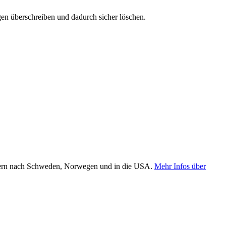
gen überschreiben und dadurch sicher löschen.
 gern nach Schweden, Norwegen und in die USA.
Mehr Infos über