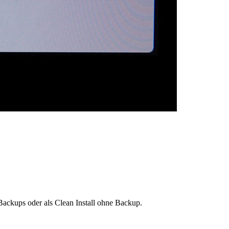
ackups oder als Clean Install ohne Backup.