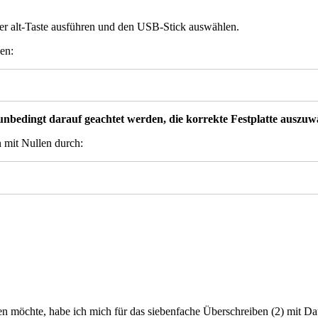
er alt-Taste ausführen und den USB-Stick auswählen.
en:
unbedingt darauf geachtet werden, die korrekte Festplatte auszuw
 mit Nullen durch:
en möchte, habe ich mich für das siebenfache Überschreiben (2) mit Da