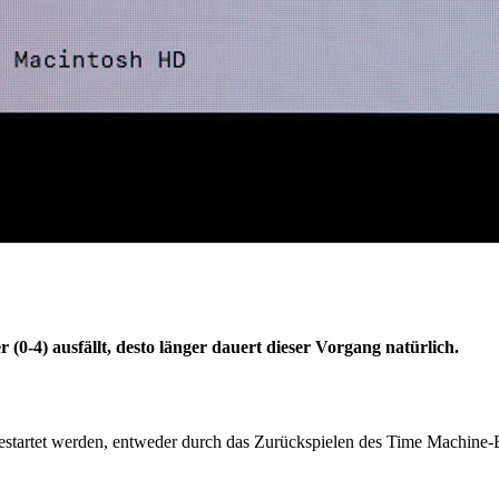
 (0-4) ausfällt, desto länger dauert dieser Vorgang natürlich.
startet werden, entweder durch das Zurückspielen des Time Machine-B