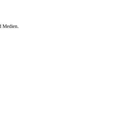
d Medien.