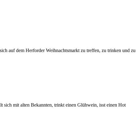
ich auf dem Herforder Weihnachtsmarkt zu treffen, zu trinken und zu
 sich mit alten Bekannten, trinkt einen Glühwein, isst einen Hot