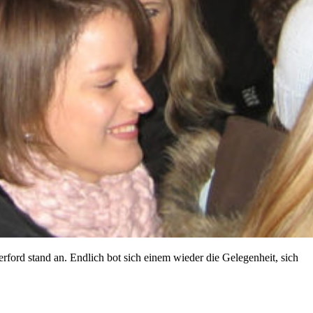
ford stand an. Endlich bot sich einem wieder die Gelegenheit, sich