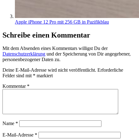
Apple iPhone 12 Pro mit 256 GB in Pazifikblau
Schreibe einen Kommentar
Mit dem Absenden eines Kommentars willigst Du der
Datenschutzerklärung
und der Speicherung von Dir angegebener,
personenbezogener Daten zu.
Deine E-Mail-Adresse wird nicht veröffentlicht.
Erforderliche
Felder sind mit
*
markiert
Kommentar
*
Name
*
E-Mail-Adresse
*