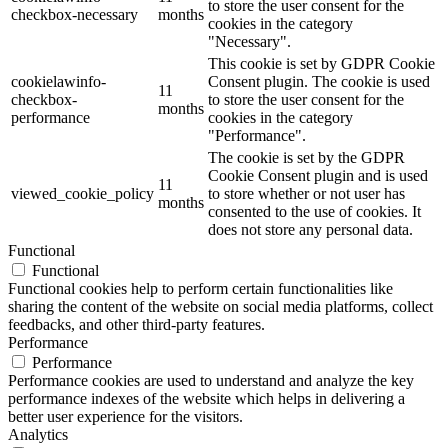
to store the user consent for the
checkbox-necessary
months
cookies in the category
"Necessary".
This cookie is set by GDPR Cookie
cookielawinfo-
Consent plugin. The cookie is used
11
checkbox-
to store the user consent for the
months
performance
cookies in the category
"Performance".
The cookie is set by the GDPR
Cookie Consent plugin and is used
11
viewed_cookie_policy
to store whether or not user has
months
consented to the use of cookies. It
does not store any personal data.
Functional
Functional
Functional cookies help to perform certain functionalities like
sharing the content of the website on social media platforms, collect
feedbacks, and other third-party features.
Performance
Performance
Performance cookies are used to understand and analyze the key
performance indexes of the website which helps in delivering a
better user experience for the visitors.
Analytics