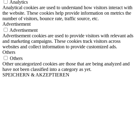
Analytics
Analytical cookies are used to understand how visitors interact with
the website. These cookies help provide information on metrics the
number of visitors, bounce rate, traffic source, etc.
Advertisement
Advertisement
Advertisement cookies are used to provide visitors with relevant ads
and marketing campaigns. These cookies track visitors across
websites and collect information to provide customized ads.
Others
Others
Other uncategorized cookies are those that are being analyzed and
have not been classified into a category as yet.
SPEICHERN & AKZEPTIEREN