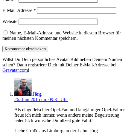
E-Mail-Adresse
*
Website
Name, E-Mail-Adresse und Website in diesem Browser für
meinen nächsten Kommentar speichern.
Willst Du Dein persönliches Avatar-Bild neben Deinem Namen
sehen? Dann registriere Dich mit Deiner E-Mail-Adresse bei
Gravatar.com
!
schreibt:
Jörg
26. Juni 2015 um 09:31 Uhr
Als eingefleischter Opel-Fan und langjähriger Opel-Fahrer
freue ich mich immer, wenn andere meine Begeisterung
teilen! Ich wünsche Dir allzeit gute Fahrt!
Liebe Grüße aus Limburg an der Lahn. Jörg