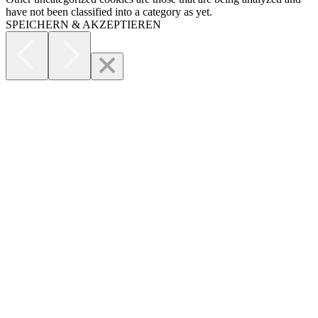
have not been classified into a category as yet.
SPEICHERN & AKZEPTIEREN