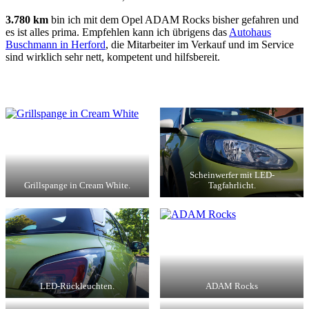
3.780 km
bin ich mit dem Opel ADAM Rocks bisher gefahren und
es ist alles prima. Empfehlen kann ich übrigens das
Autohaus
Buschmann in Herford
, die Mitarbeiter im Verkauf und im Service
sind wirklich sehr nett, kompetent und hilfsbereit.
Scheinwerfer mit LED-
Grillspange in Cream White.
Tagfahrlicht.
LED-Rückleuchten.
ADAM Rocks