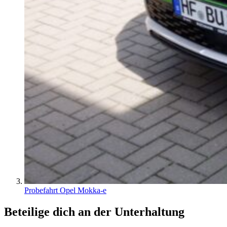
Probefahrt Opel Mokka-e
Beteilige dich an der Unterhaltung