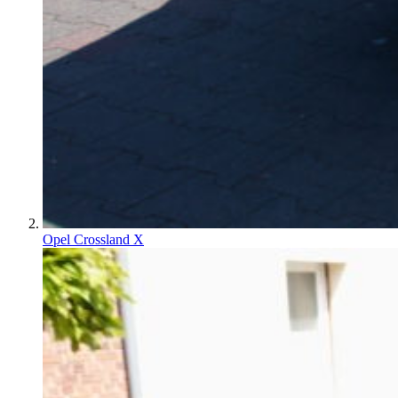
Opel Crossland X