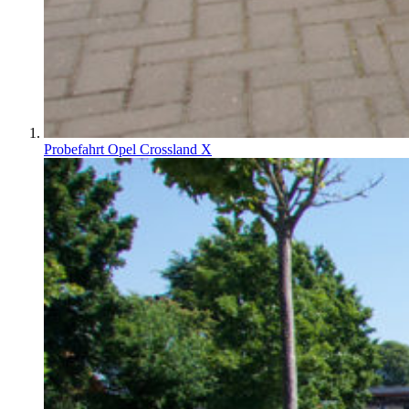
Probefahrt Opel Crossland X