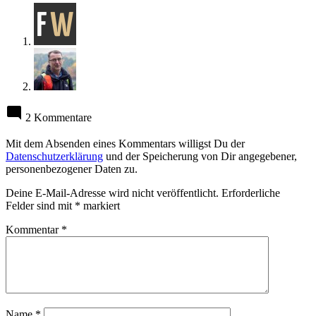
2 Kommentare
Mit dem Absenden eines Kommentars willigst Du der
Datenschutzerklärung
und der Speicherung von Dir angegebener,
personenbezogener Daten zu.
Deine E-Mail-Adresse wird nicht veröffentlicht.
Erforderliche
Felder sind mit
*
markiert
Kommentar
*
Name
*