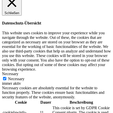
Schließen
Datenschutz-Übersicht
This website uses cookies to improve your experience while you
navigate through the website. Out of these, the cookies that are
categorized as necessary are stored on your browser as they are
essential for the working of basic functionalities of the website. We
also use third-party cookies that help us analyze and understand how
you use this website. These cookies will be stored in your browser
only with your consent. You also have the option to opt-out of these
cookies. But opting out of some of these cookies may affect your
browsing experience.
Necessary
Necessary
immer aktiv
Necessary cookies are absolutely essential for the website to
function properly. These cookies ensure basic functionalities and
security features of the website, anonymously.
Cookie
Dauer
Beschreibung
This cookie is set by GDPR Cookie
cookielawinfo-
11
Consent plugin. The cookie is used