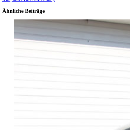
Ähnliche Beiträge