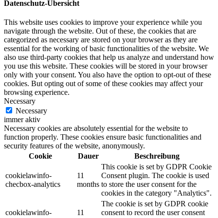
Datenschutz-Übersicht
This website uses cookies to improve your experience while you
navigate through the website. Out of these, the cookies that are
categorized as necessary are stored on your browser as they are
essential for the working of basic functionalities of the website. We
also use third-party cookies that help us analyze and understand how
you use this website. These cookies will be stored in your browser
only with your consent. You also have the option to opt-out of these
cookies. But opting out of some of these cookies may affect your
browsing experience.
Necessary
Necessary
immer aktiv
Necessary cookies are absolutely essential for the website to
function properly. These cookies ensure basic functionalities and
security features of the website, anonymously.
Cookie
Dauer
Beschreibung
This cookie is set by GDPR Cookie
cookielawinfo-
11
Consent plugin. The cookie is used
checbox-analytics
months
to store the user consent for the
cookies in the category "Analytics".
The cookie is set by GDPR cookie
cookielawinfo-
11
consent to record the user consent