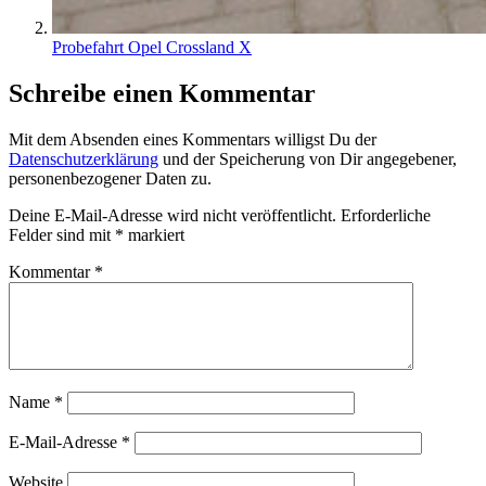
Probefahrt Opel Crossland X
Schreibe einen Kommentar
Mit dem Absenden eines Kommentars willigst Du der
Datenschutzerklärung
und der Speicherung von Dir angegebener,
personenbezogener Daten zu.
Deine E-Mail-Adresse wird nicht veröffentlicht.
Erforderliche
Felder sind mit
*
markiert
Kommentar
*
Name
*
E-Mail-Adresse
*
Website