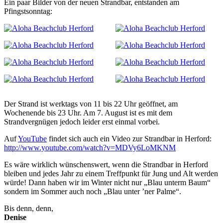
Ein paar Bilder von der neuen Strandbar, entstanden am
Pfingstsonntag:
Der Strand ist werktags von 11 bis 22 Uhr geöffnet, am
Wochenende bis 23 Uhr. Am 7. August ist es mit dem
Strandvergnügen jedoch leider erst einmal vorbei.
Auf
YouTube
findet sich auch ein Video zur Strandbar in Herford:
http://www.youtube.com/watch?v=MDVy6LoMKNM
Es wäre wirklich wünschenswert, wenn die Strandbar in Herford
bleiben und jedes Jahr zu einem Treffpunkt für Jung und Alt werden
würde! Dann haben wir im Winter nicht nur „Blau unterm Baum“
sondern im Sommer auch noch „Blau unter ’ner Palme“.
Bis denn, denn,
Denise