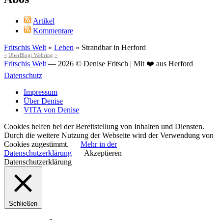
Artikel
Kommentare
Fritschis Welt
»
Leben
»
Strandbar in Herford
<
UberBlogr Webring
>
Fritschis Welt
— 2026 © Denise Fritsch | Mit ❤️ aus Herford
Datenschutz
Impressum
Über Denise
VITA von Denise
Cookies helfen bei der Bereitstellung von Inhalten und Diensten.
Durch die weitere Nutzung der Webseite wird der Verwendung von
Cookies zugestimmt.
Mehr in der
Datenschutzerklärung
Akzeptieren
Datenschutzerklärung
Schließen