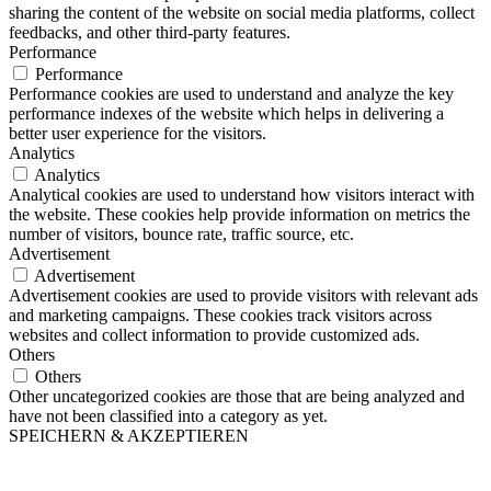
sharing the content of the website on social media platforms, collect
feedbacks, and other third-party features.
Performance
Performance
Performance cookies are used to understand and analyze the key
performance indexes of the website which helps in delivering a
better user experience for the visitors.
Analytics
Analytics
Analytical cookies are used to understand how visitors interact with
the website. These cookies help provide information on metrics the
number of visitors, bounce rate, traffic source, etc.
Advertisement
Advertisement
Advertisement cookies are used to provide visitors with relevant ads
and marketing campaigns. These cookies track visitors across
websites and collect information to provide customized ads.
Others
Others
Other uncategorized cookies are those that are being analyzed and
have not been classified into a category as yet.
SPEICHERN & AKZEPTIEREN