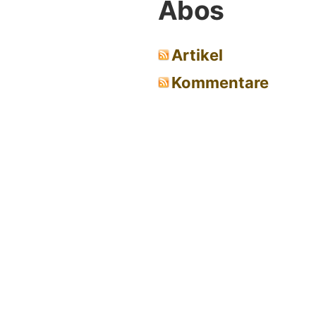
Abos
Artikel
Kommentare