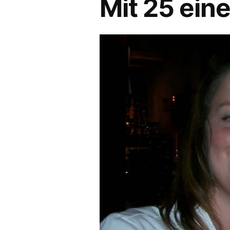
Mit 25 eine