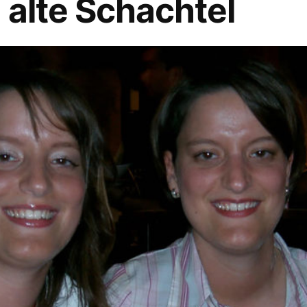
 alte Schachtel