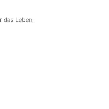
r das Leben,