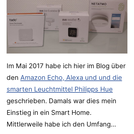
Im Mai 2017 habe ich hier im Blog über
den
Amazon Echo, Alexa und und die
smarten Leuchtmittel Philipps Hue
geschrieben. Damals war dies mein
Einstieg in ein Smart Home.
Mittlerweile habe ich den Umfang…