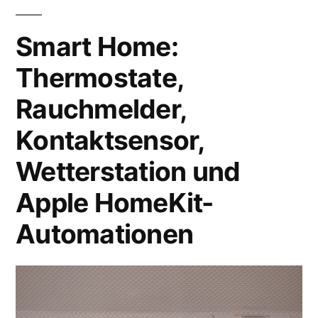
Smart Home:
Thermostate,
Rauchmelder,
Kontaktsensor,
Wetterstation und
Apple HomeKit-
Automationen