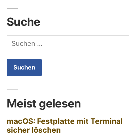
Suche
Suchen
nach:
Meist gelesen
macOS: Festplatte mit Terminal
sicher löschen