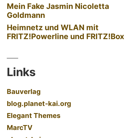
Mein Fake Jasmin Nicoletta
Goldmann
Heimnetz und WLAN mit
FRITZ!Powerline und FRITZ!Box
Links
Bauverlag
blog.planet-kai.org
Elegant Themes
MarcTV