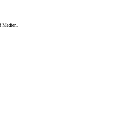
d Medien.