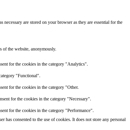
s necessary are stored on your browser as they are essential for the
res of the website, anonymously.
ent for the cookies in the category "Analytics".
category "Functional".
ent for the cookies in the category "Other.
nsent for the cookies in the category "Necessary".
sent for the cookies in the category "Performance".
r has consented to the use of cookies. It does not store any personal