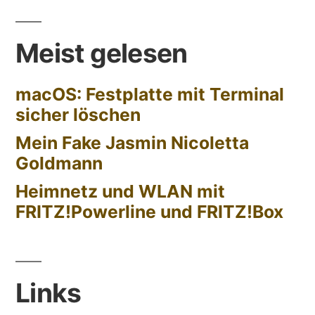
Meist gelesen
macOS: Festplatte mit Terminal
sicher löschen
Mein Fake Jasmin Nicoletta
Goldmann
Heimnetz und WLAN mit
FRITZ!Powerline und FRITZ!Box
Links