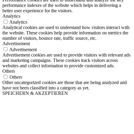
performance indexes of the website which helps in delivering a
better user experience for the visitors.
Analytics
Analytics
Analytical cookies are used to understand how visitors interact with
the website. These cookies help provide information on metrics the
number of visitors, bounce rate, traffic source, etc.
Advertisement
Advertisement
Advertisement cookies are used to provide visitors with relevant ads
and marketing campaigns. These cookies track visitors across
websites and collect information to provide customized ads.
Others
Others
Other uncategorized cookies are those that are being analyzed and
have not been classified into a category as yet.
SPEICHERN & AKZEPTIEREN