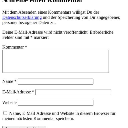
Mit dem Absenden eines Kommentars willigst Du der
Datenschutzerklärung
und der Speicherung von Dir angegebener,
personenbezogener Daten zu.
Deine E-Mail-Adresse wird nicht veröffentlicht.
Erforderliche
Felder sind mit
*
markiert
Kommentar
*
Name
*
E-Mail-Adresse
*
Website
Name, E-Mail-Adresse und Website in diesem Browser für
meinen nächsten Kommentar speichern.