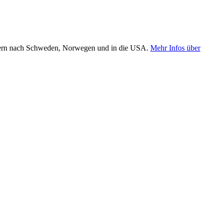
 gern nach Schweden, Norwegen und in die USA.
Mehr Infos über