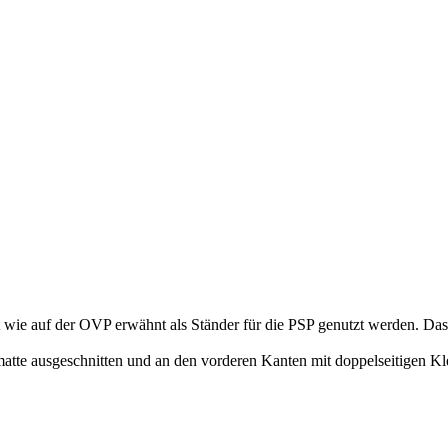
 wie auf der OVP erwähnt als Ständer für die PSP genutzt werden. Das C
matte ausgeschnitten und an den vorderen Kanten mit doppelseitigen Kl