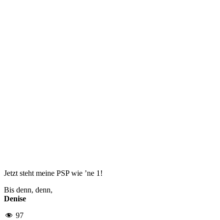
Jetzt steht meine PSP wie ’ne 1!
Bis denn, denn,
Denise
97