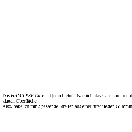
Das
HAMA PSP Case
hat jedoch einen Nachteil: das Case kann nicht
glatten Oberfläche.
Also, habe ich mir 2 passende Streifen aus einer rutschfesten Gummi