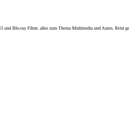
S5 und Blu-ray Filme, alles zum Thema Multimedia und Autos. Reist