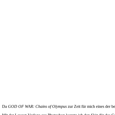
Da
GOD OF WAR: Chains of Olympus
zur Zeit für mich eines der be