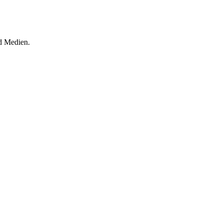
d Medien.