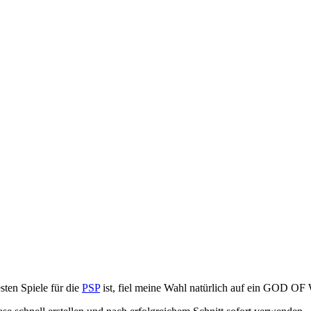
sten Spiele für die
PSP
ist, fiel meine Wahl natürlich auf ein GOD O