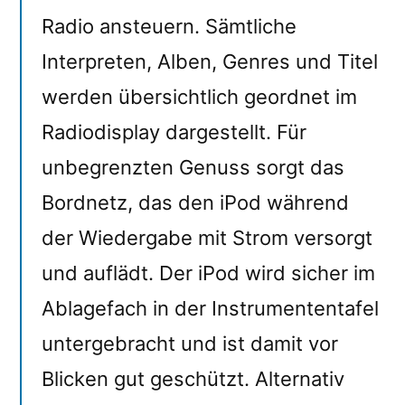
Radio ansteuern. Sämtliche
Interpreten, Alben, Genres und Titel
werden übersichtlich geordnet im
Radiodisplay dargestellt. Für
unbegrenzten Genuss sorgt das
Bordnetz, das den iPod während
der Wiedergabe mit Strom versorgt
und auflädt. Der iPod wird sicher im
Ablagefach in der Instrumententafel
untergebracht und ist damit vor
Blicken gut geschützt. Alternativ