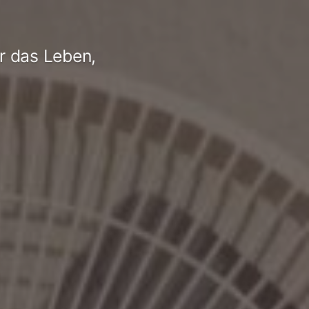
r das Leben,