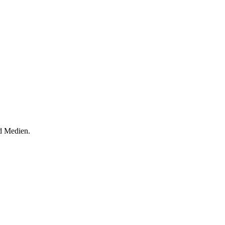
d Medien.