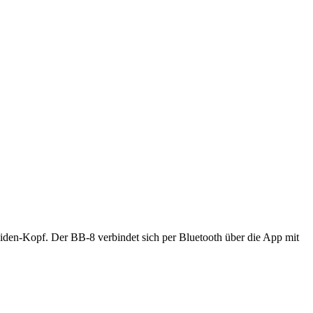
iden-Kopf. Der BB-8 verbindet sich per Bluetooth über die App mit