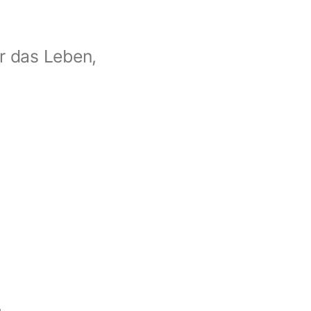
r das Leben,