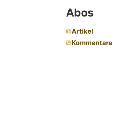
Abos
Artikel
Kommentare