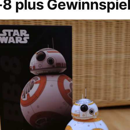
8 plus Gewinnspie