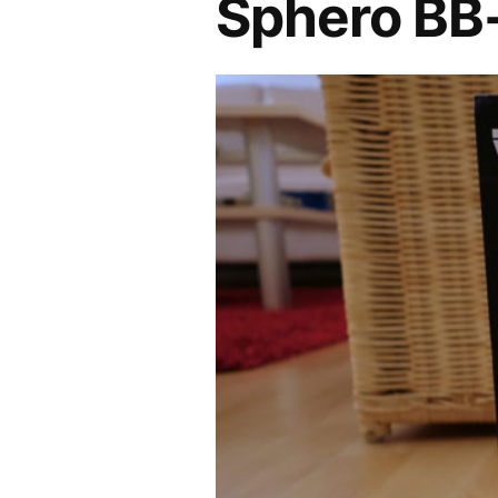
Sphero BB-