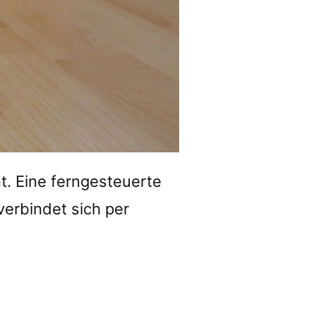
. Eine ferngesteuerte
verbindet sich per